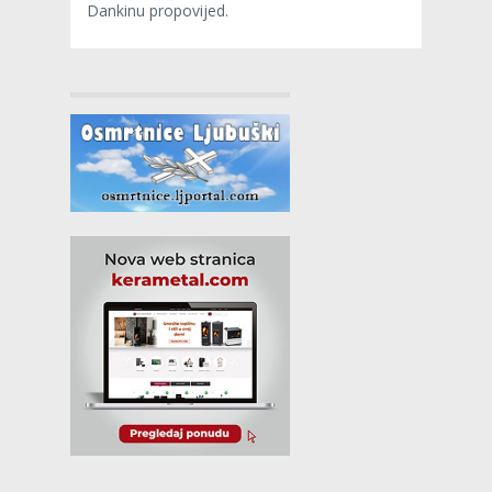
Dankinu propovijed.