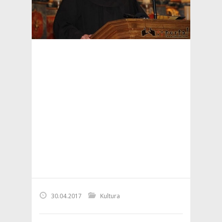
30.04.2017
Kultura