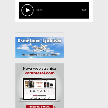
00:00
00:00