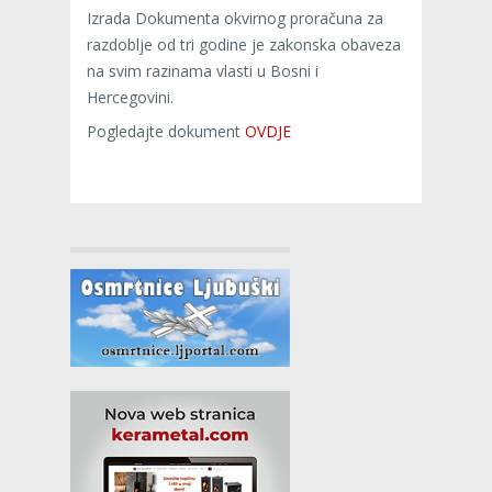
Izrada Dokumenta okvirnog proračuna za
razdoblje od tri godine je zakonska obaveza
na svim razinama vlasti u Bosni i
Hercegovini.
Pogledajte dokument
OVDJE