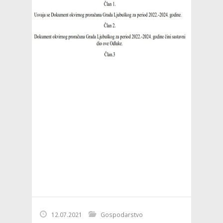
12.07.2021
Gospodarstvo