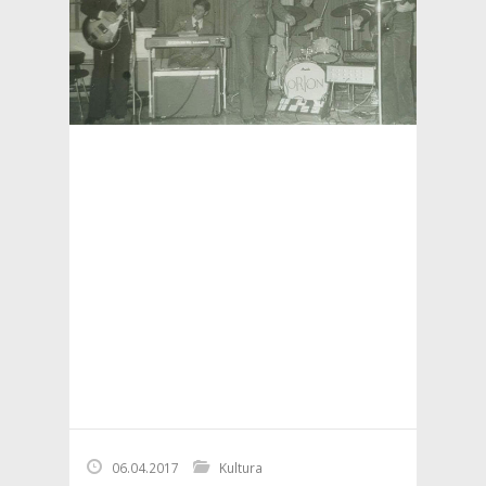
06.04.2017
Kultura