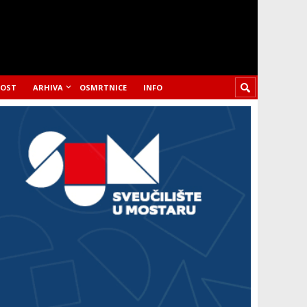
LOST
ARHIVA
OSMRTNICE
INFO