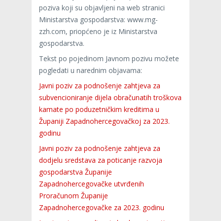
poziva koji su objavljeni na web stranici
Ministarstva gospodarstva: www.mg-
zzh.com, priopćeno je iz Ministarstva
gospodarstva.
Tekst po pojedinom Javnom pozivu možete
pogledati u narednim objavama:
Javni poziv za podnošenje zahtjeva za
subvencioniranje dijela obračunatih troškova
kamate po poduzetničkim kreditima u
Županiji Zapadnohercegovačkoj za 2023.
godinu
Javni poziv za podnošenje zahtjeva za
dodjelu sredstava za poticanje razvoja
gospodarstva Županije
Zapadnohercegovačke utvrđenih
Proračunom Županije
Zapadnohercegovačke za 2023. godinu