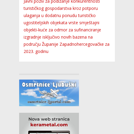
Javni poziv za podizanje konkurentnosti
turističkog gospodarstva kroz potporu
ulaganja u dodatnu ponudu turističko
ugostiteljskih objekata vrste smještajni
objekti-kuće za odmor za sufinanciranje
izgradnje isključivo novih bazena na
području Županije Zapadnohercegovačke za
2023. godinu