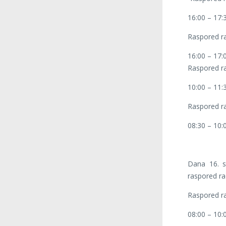
16:00 – 17:
Raspored ra
16:00 – 17:
Raspored ra
10:00 – 11:
Raspored ra
08:30 – 10:
Dana 16. s
raspored ra
Raspored ra
08:00 – 10: