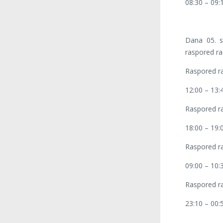
08:30 – 09:
Dana 05. s
raspored ra
Raspored ra
12:00 – 13:
Raspored ra
18:00 – 19:
Raspored ra
09:00 – 10:
Raspored ra
23:10 – 00: