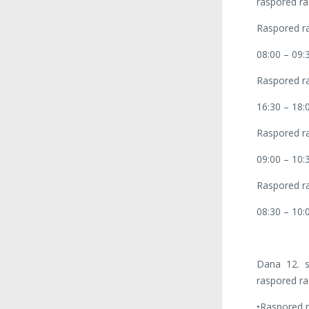
raspored ra
Raspored ra
08:00 – 09:
Raspored ra
16:30 – 18:
Raspored ra
09:00 – 10:
Raspored ra
08:30 – 10:
Dana 12. s
raspored ra
•Raspored r