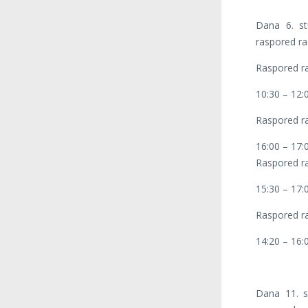
Dana 6. st
raspored ra
Raspored ra
10:30 – 12:
Raspored ra
16:00 – 17:
Raspored ra
15:30 – 17:
Raspored ra
14:20 – 16:0
Dana 11. s