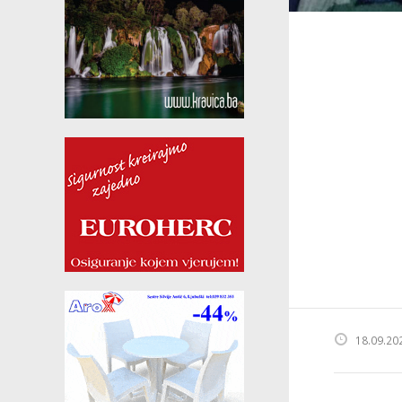
18.09.20