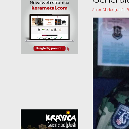
Autor: Marko Ljubić | 