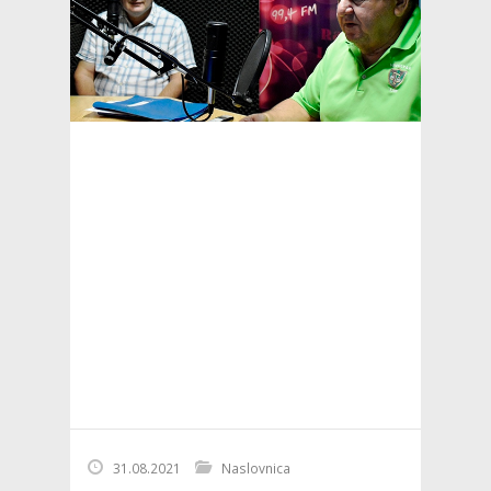
31.08.2021
Naslovnica