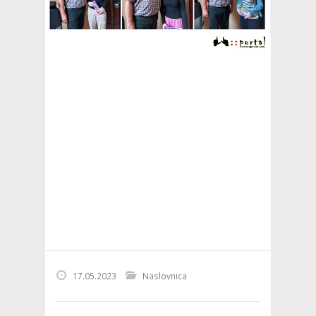
17.05.2023
Naslovnica