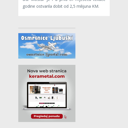
godine ostvarila dobit od 2,5 milijuna KM.