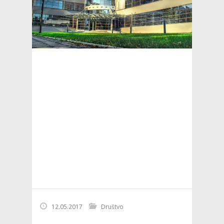
12.05.2017
Društvo