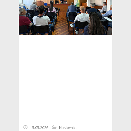
15.05.2026
Naslovnica