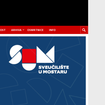
LOST
ARHIVA
OSMRTNICE
INFO