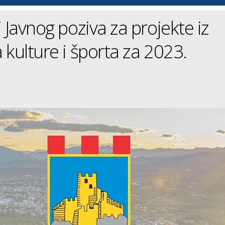
i Javnog poziva za projekte iz
 kulture i športa za 2023.