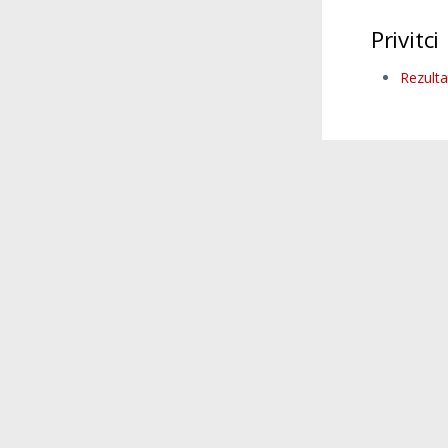
Privitci
Rezulta