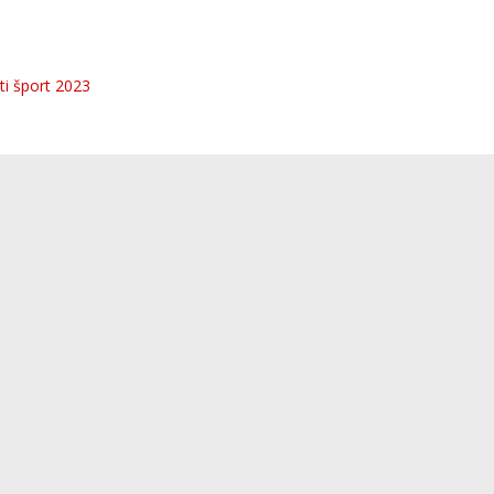
ti šport 2023