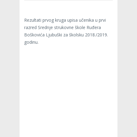
Rezultati prvog kruga upisa učenika u prvi
razred Srednje strukovne škole Ruđera
Boškovića Ljubuški za školsku 2018./2019.
godinu.