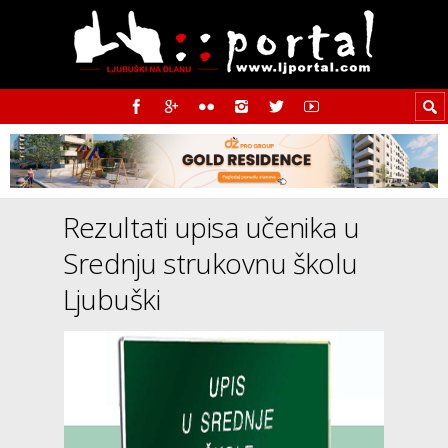
Rezultati upisa učenika u
Srednju strukovnu školu
Ljubuški