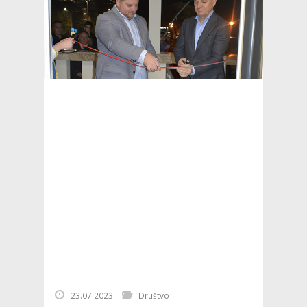
23.07.2023
Društvo