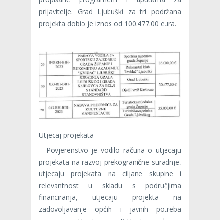
prijavitelje. Grad Ljubuški za tri podržana
projekta dobio je iznos od 100.477.00 eura.
Utjecaj projekata
– Povjerenstvo je vodilo računa o utjecaju
projekata na razvoj prekogranične suradnje,
utjecaju projekata na ciljane skupine i
relevantnost u skladu s područjima
financiranja, utjecaju projekta na
zadovoljavanje općih i javnih potreba