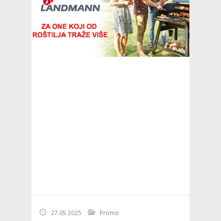
27.05.2025
Promo