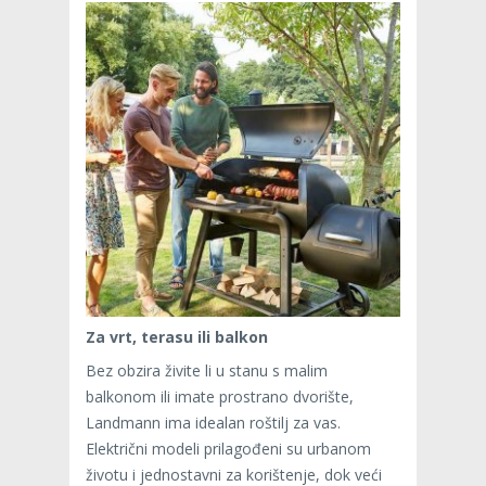
Za vrt, terasu ili balkon
Bez obzira živite li u stanu s malim
balkonom ili imate prostrano dvorište,
Landmann ima idealan roštilj za vas.
Električni modeli prilagođeni su urbanom
životu i jednostavni za korištenje, dok veći