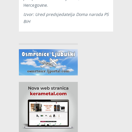
Hercegovine.
Izvor: Ured predsjedatelja Doma naroda PS
BiH