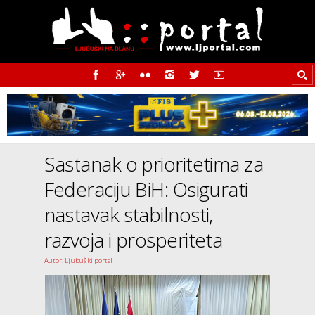
Sastanak o prioritetima za
Federaciju BiH: Osigurati
nastavak stabilnosti,
razvoja i prosperiteta
Autor: Ljubuški portal