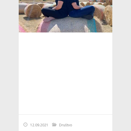
12.09.2021
Društvo