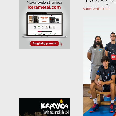
Autor: Izviđač.com