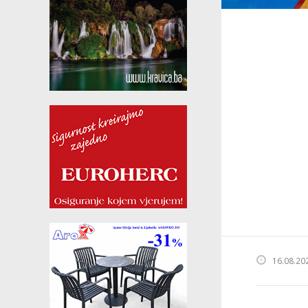
16.08.20