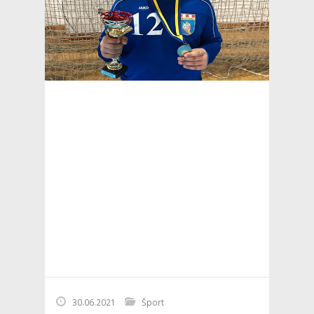
30.06.2021
Šport