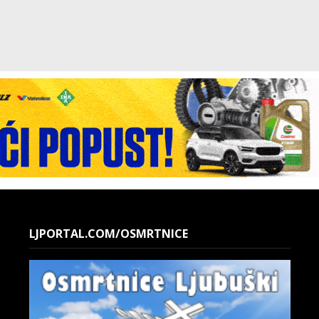
LJPORTAL.COM/OSMRTNICE