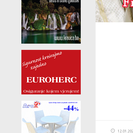
12.01.20