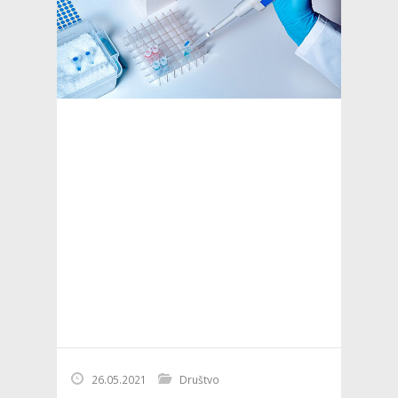
26.05.2021
Društvo