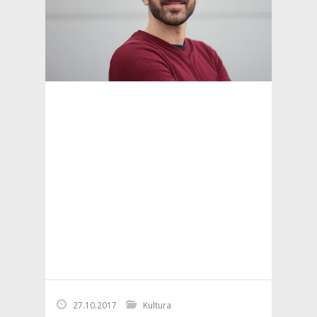
27.10.2017
Kultura