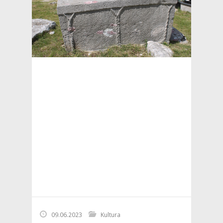
09.06.2023
Kultura