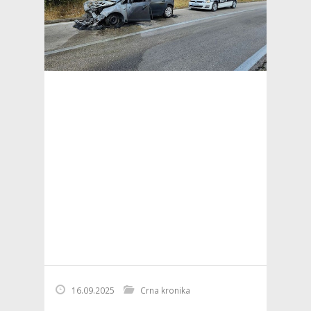
16.09.2025
Crna kronika