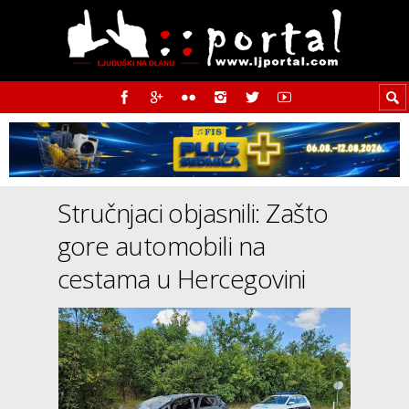
Stručnjaci objasnili: Zašto
gore automobili na
cestama u Hercegovini