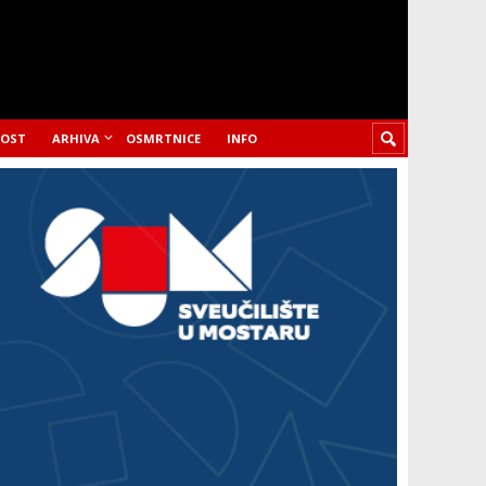
LOST
ARHIVA
OSMRTNICE
INFO