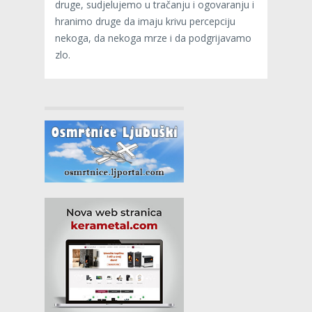
druge, sudjelujemo u tračanju i ogovaranju i
hranimo druge da imaju krivu percepciju
nekoga, da nekoga mrze i da podgrijavamo
zlo.