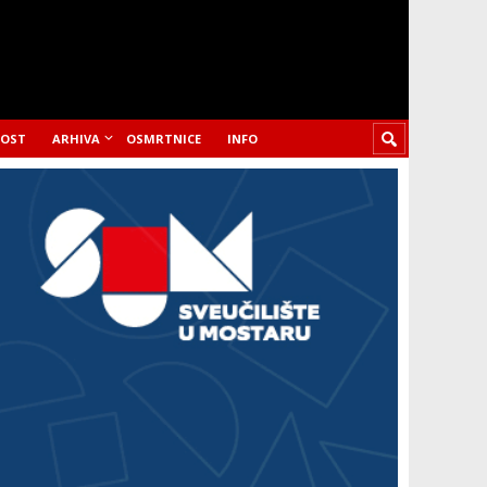
LOST
ARHIVA
OSMRTNICE
INFO