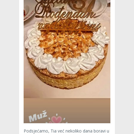
Podsjećamo, Tia već nekoliko dana boravi u