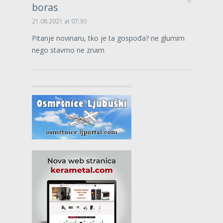
boras
21.08.2021 at 07:30
Pitanje novinaru, tko je ta gospođa? ne glumim
nego stavrno ne znam