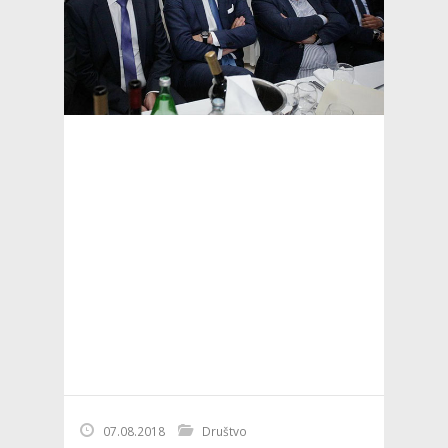
07.08.2018
Društvo