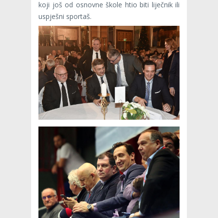
koji još od osnovne škole htio biti liječnik ili
uspješni sportaš.