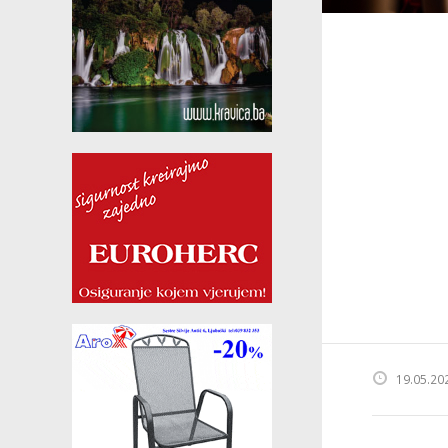
19.05.20