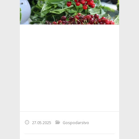
27.05.2025
Gospodarstvo