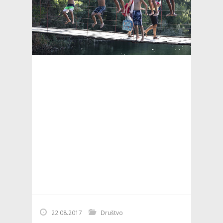
22.08.2017
Društvo