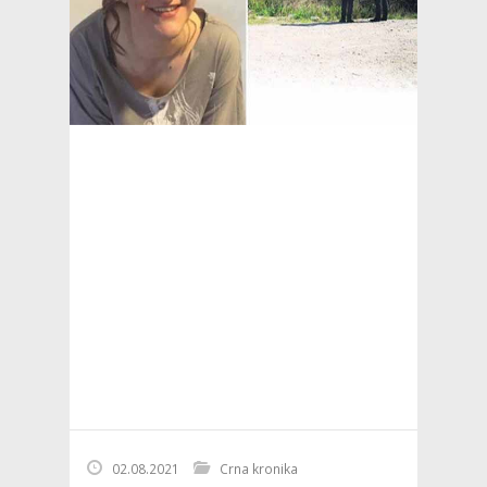
02.08.2021
Crna kronika