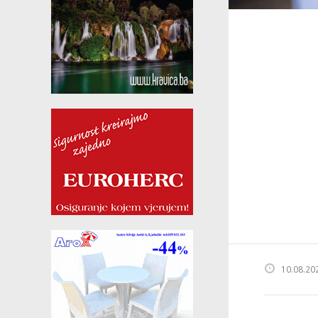
10.08.20