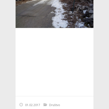
01.02.2017
Društvo