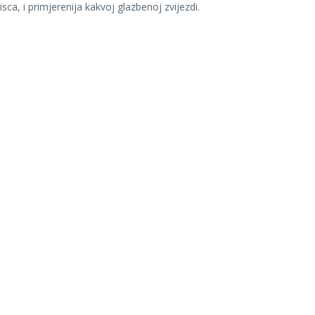
sca, i primjerenija kakvoj glazbenoj zvijezdi.