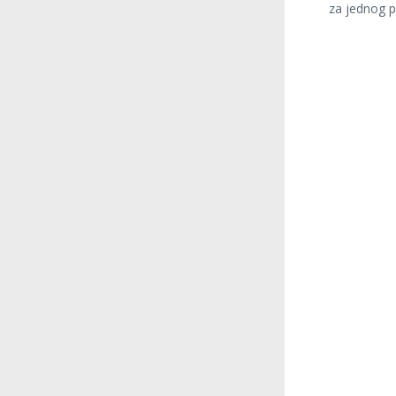
za jednog pi