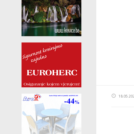
18.05.20