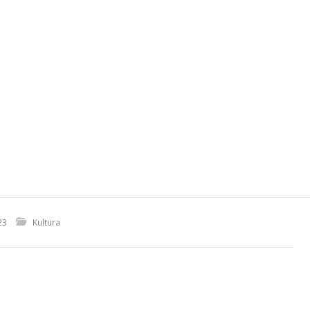
23
Kultura