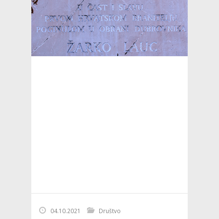
04.10.2021
Društvo