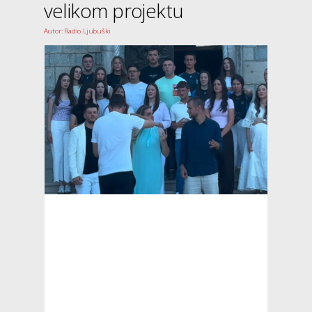
velikom projektu
Autor: Radio Ljubuški