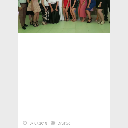
07.07.2018
Društvo