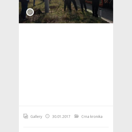
Gallery
30.01.2017
Crna kronika