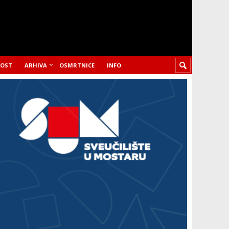
LOST
ARHIVA
OSMRTNICE
INFO