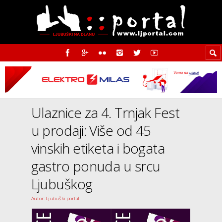
Ulaznice za 4. Trnjak Fest
u prodaji: Više od 45
vinskih etiketa i bogata
gastro ponuda u srcu
Ljubuškog
Autor: Ljubuški portal