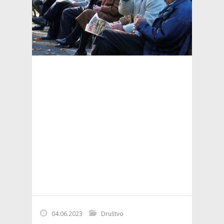
04.06.2023
Društvo