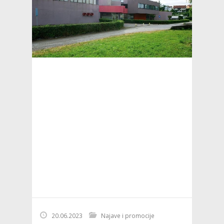
20.06.2023
Najave i promocije