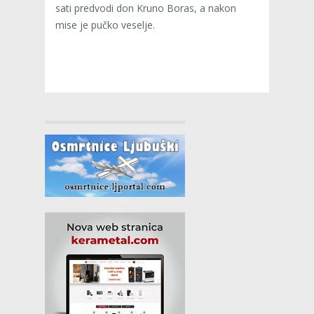
sati predvodi don Kruno Boras, a nakon
mise je pučko veselje.