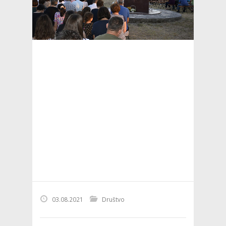
03.08.2021
Društvo