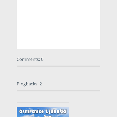
Comments: 0
Pingbacks: 2