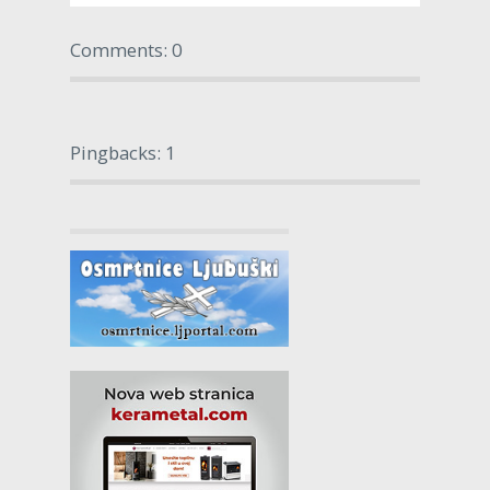
Comments: 0
Pingbacks: 1