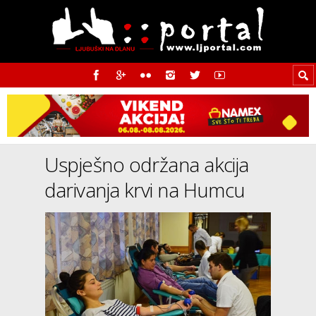
Uspješno održana akcija
darivanja krvi na Humcu