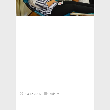
14.12.2016
Kultura