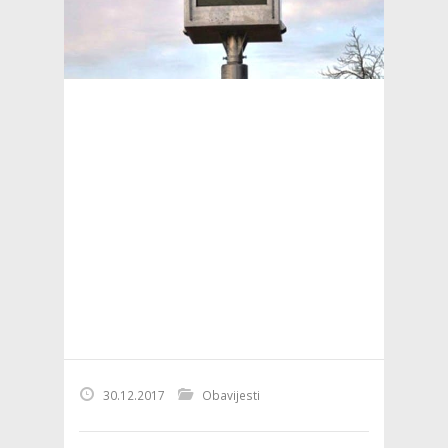
30.12.2017
Obavijesti