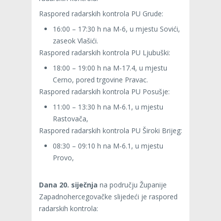
Raspored radarskih kontrola PU Grude:
16:00 – 17:30 h na M-6, u mjestu Sovići,
zaseok Vlašići.
Raspored radarskih kontrola PU Ljubuški:
18:00 – 19:00 h na M-17.4, u mjestu
Cerno, pored trgovine Pravac.
Raspored radarskih kontrola PU Posušje:
11:00 – 13:30 h na M-6.1, u mjestu
Rastovača,
Raspored radarskih kontrola PU Široki Brijeg:
08:30 – 09:10 h na M-6.1, u mjestu
Provo,
Dana 20. siječnja
na području Županije
Zapadnohercegovačke slijedeći je raspored
radarskih kontrola: